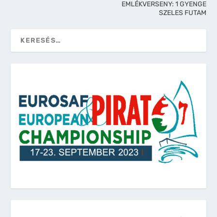
EMLÉKVERSENY: 1 GYENGE
SZELES FUTAM