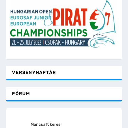
VERSENYNAPTÁR
FÓRUM
Mancsaft keres