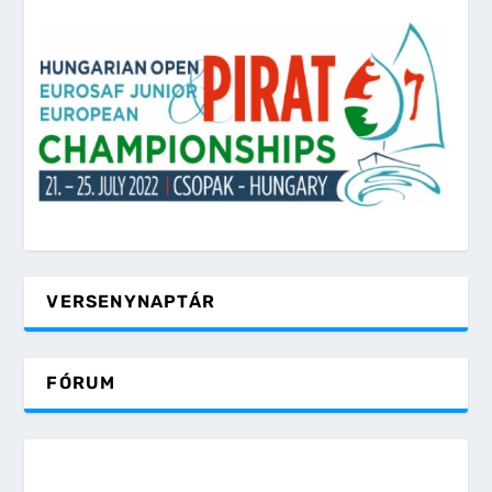
VERSENYNAPTÁR
FÓRUM