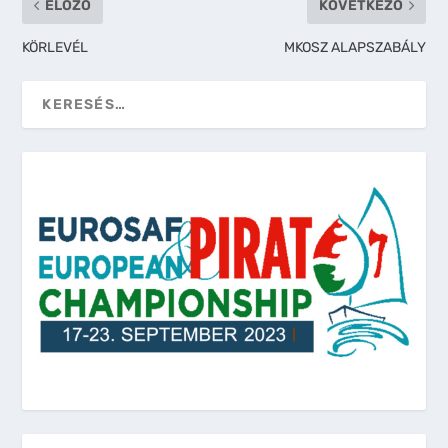
ELŐZŐ
KÖVETKEZŐ
KÖRLEVÉL
MKOSZ ALAPSZABÁLY