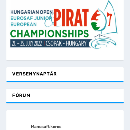
VERSENYNAPTÁR
FÓRUM
Mancsaft keres