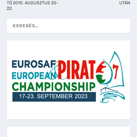
TÓ 2010. AUGUSZTUS 20-
UTÁN
22.