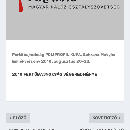
Fertőbajnokság POLIPROFIL KUPA, Schranz Mátyás
Emlékverseny 2010. augusztus 20-22.
2010 FERTŐBAJNOKSÁG VÉGEREDMÉNYE
ELŐZŐ
KÖVETKEZŐ