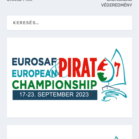
VÉGEREDMÉNY