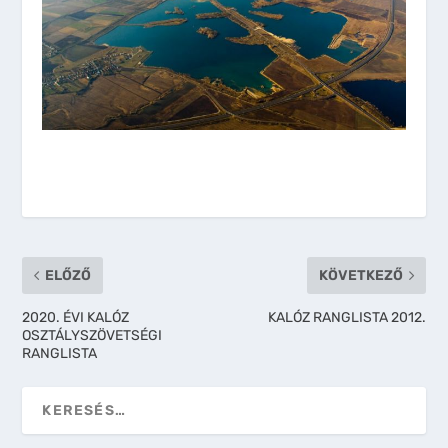
ELŐZŐ
KÖVETKEZŐ
2020. ÉVI KALÓZ
KALÓZ RANGLISTA 2012.
OSZTÁLYSZÖVETSÉGI
RANGLISTA