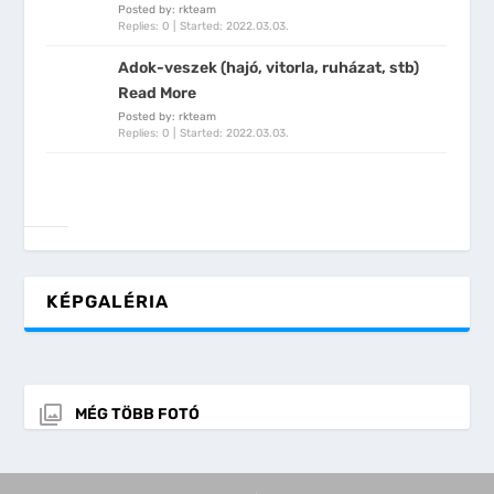
Posted by: rkteam
Replies: 0
Started:
2022.03.03.
Adok-veszek (hajó, vitorla, ruházat, stb)
Read More
Posted by: rkteam
Replies: 0
Started:
2022.03.03.
KÉPGALÉRIA
MÉG TÖBB FOTÓ