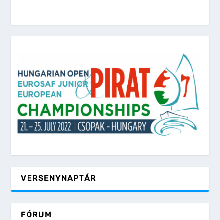
VERSENYNAPTÁR
FÓRUM