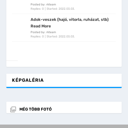
Posted by: rkteam
Replies: 0
Started:
2022.03.03.
Adok-veszek (hajó, vitorla, ruházat, stb)
Read More
Posted by: rkteam
Replies: 0
Started:
2022.03.03.
KÉPGALÉRIA
MÉG TÖBB FOTÓ