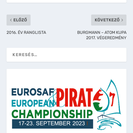
ELŐZŐ
KÖVETKEZŐ
2016. ÉV RANGLISTA
BURGMANN – ATOM KUPA
2017. VÉGEREDMÉNY