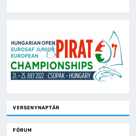
VERSENYNAPTÁR
FÓRUM