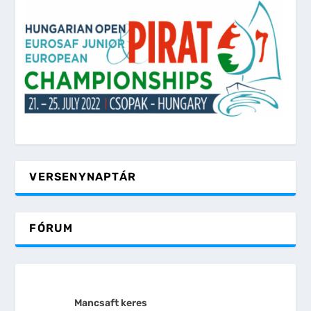
VERSENYNAPTÁR
FÓRUM
Mancsaft keres