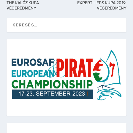
THE KALÓZ KUPA
EXPERT – FPS KUPA 2019.
VÉGEREDMÉNY
VÉGEREDMÉNY