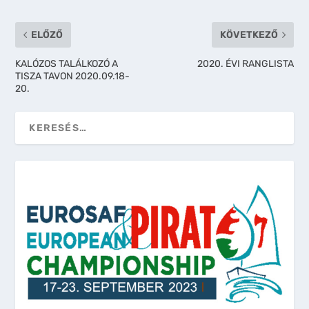
ELŐZŐ
KÖVETKEZŐ
KALÓZOS TALÁLKOZÓ A
2020. ÉVI RANGLISTA
TISZA TAVON 2020.09.18-
20.