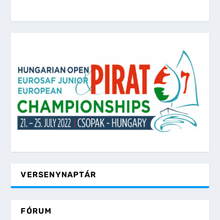
VERSENYNAPTÁR
FÓRUM