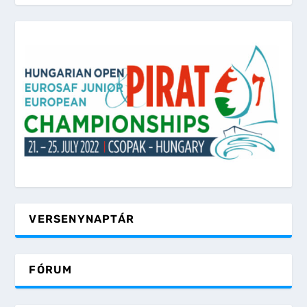
VERSENYNAPTÁR
FÓRUM