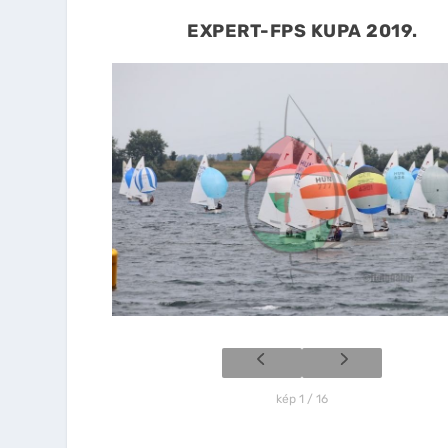
EXPERT-FPS KUPA 2019.
kép 1 / 16