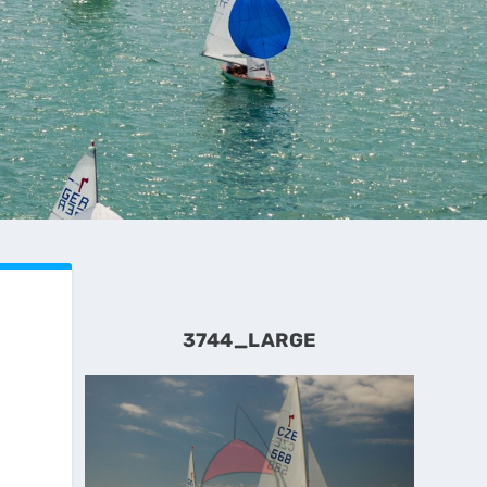
3744_LARGE