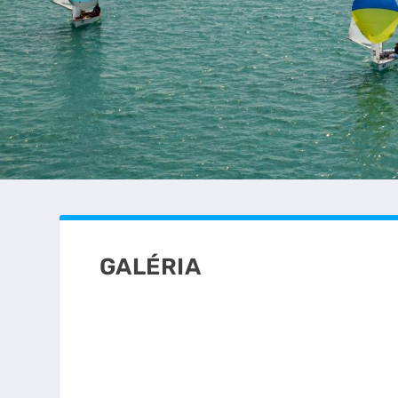
GALÉRIA