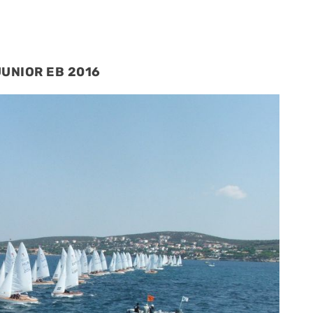
JUNIOR EB 2016