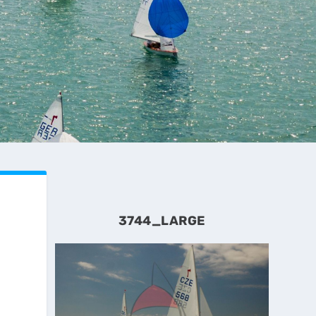
3744_LARGE