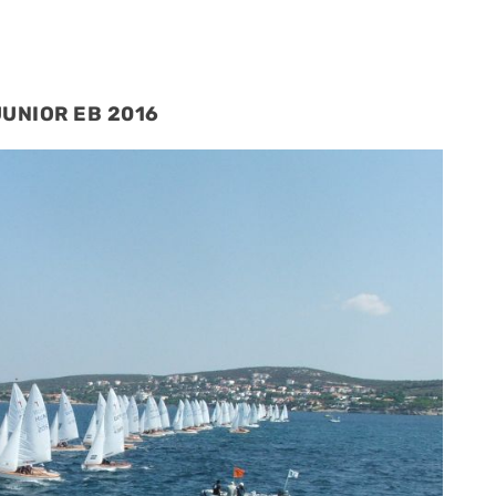
JUNIOR EB 2016