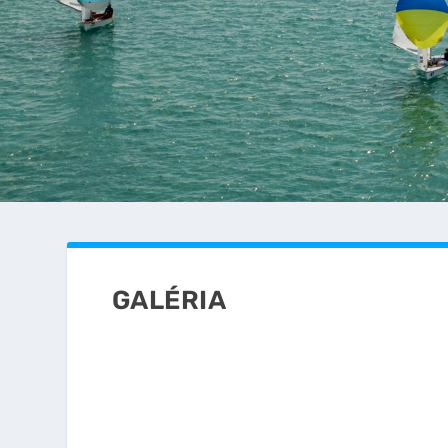
GALÉRIA