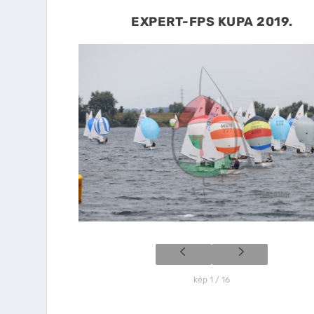
EXPERT-FPS KUPA 2019.
kép 1 / 16