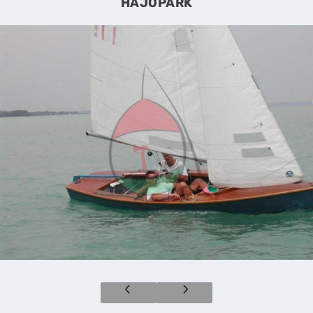
HAJÓPARK