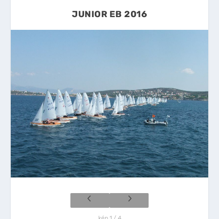
JUNIOR EB 2016
kép 1 / 4