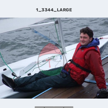
1_3344_LARGE