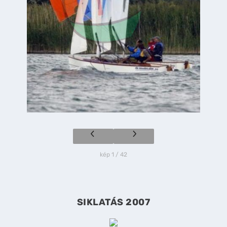
kép 1 / 42
SIKLATÁS 2007