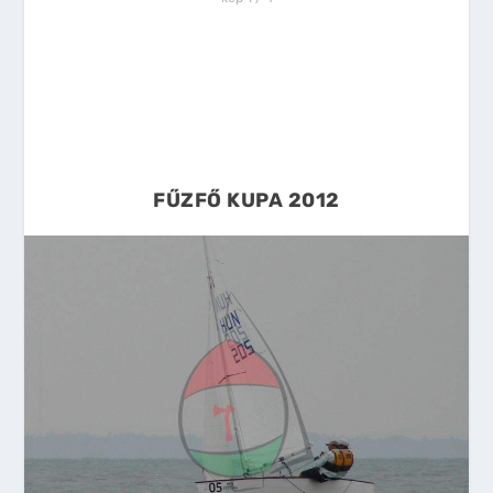
FŰZFŐ KUPA 2012