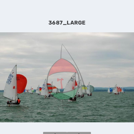
3687_LARGE