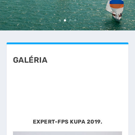
GALÉRIA
EXPERT-FPS KUPA 2019.